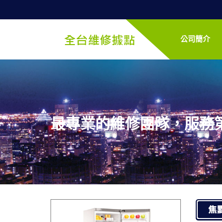
公司簡介
最專業的維修團隊，服務