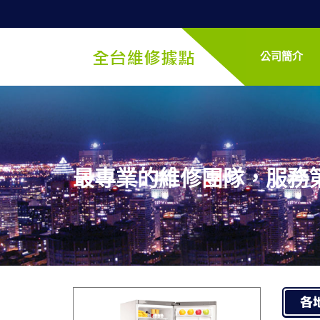
公司簡介
最專業的維修團隊，服務