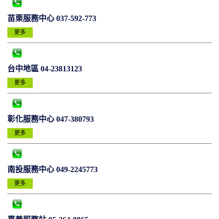
苗栗服務中心 037-592-773
更多
台中地區 04-23813123
更多
彰化服務中心 047-380793
更多
南投服務中心 049-2245773
更多