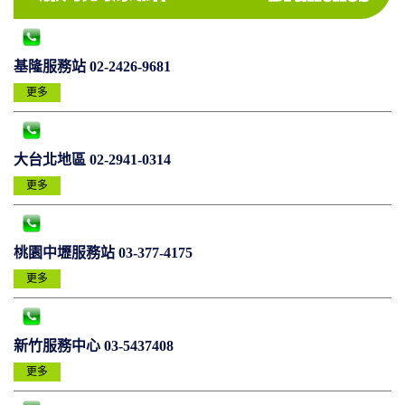
基隆服務站 02-2426-9681
更多
大台北地區 02-2941-0314
更多
桃園中壢服務站 03-377-4175
更多
新竹服務中心 03-5437408
更多