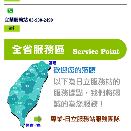
宜蘭服務站 03-930-2490
更多