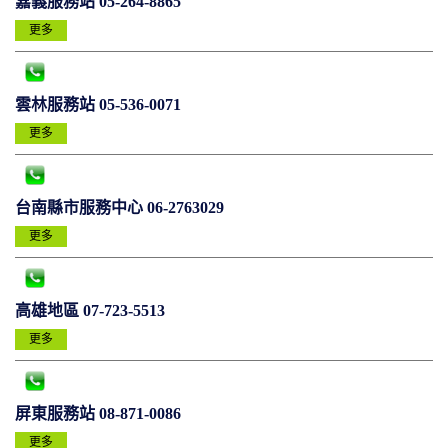
嘉義服務站 05-264-8865
更多
雲林服務站 05-536-0071
更多
台南縣市服務中心 06-2763029
更多
高雄地區 07-723-5513
更多
屏東服務站 08-871-0086
更多